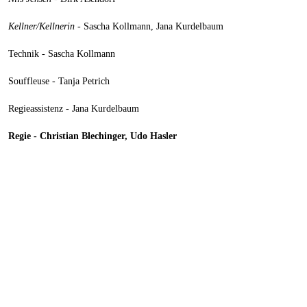
Kellner/Kellnerin
- Sascha Kollmann, Jana Kurdelbaum
Technik - Sascha Kollmann
Souffleuse - Tanja Petrich
Regieassistenz - Jana Kurdelbaum
Regie - Christian Blechinger, Udo Hasler