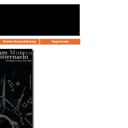
Datenschutzerklärung
Impressum