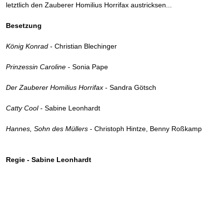
letztlich den Zauberer Homilius Horrifax austricksen...
Besetzung
König Konrad
- Christian Blechinger
Prinzessin Caroline
- Sonia Pape
Der Zauberer Homilius Horrifax
- Sandra Götsch
Catty Cool
- Sabine Leonhardt
Hannes, Sohn des Müllers
- Christoph Hintze, Benny Roßkamp
Regie - Sabine Leonhardt